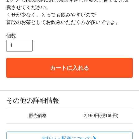
騰させてください。
くせが少なく、とっても飲みやすいので
普段のお茶としてお飲みいただく方が多いですよ。
個数
カートに入れる
その他の詳細情報
販売価格
2,160円(税160円)
支払い・配送について