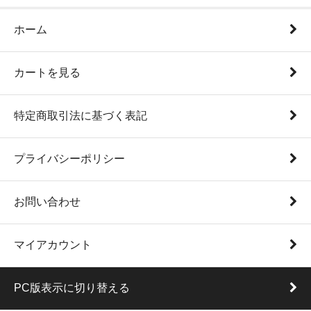
ホーム
カートを見る
特定商取引法に基づく表記
プライバシーポリシー
お問い合わせ
マイアカウント
PC版表示に切り替える